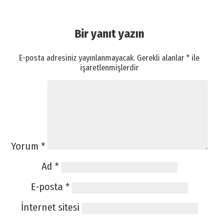
Bir yanıt yazın
E-posta adresiniz yayınlanmayacak.
Gerekli alanlar
*
ile
işaretlenmişlerdir
Yorum
*
Ad
*
E-posta
*
İnternet sitesi