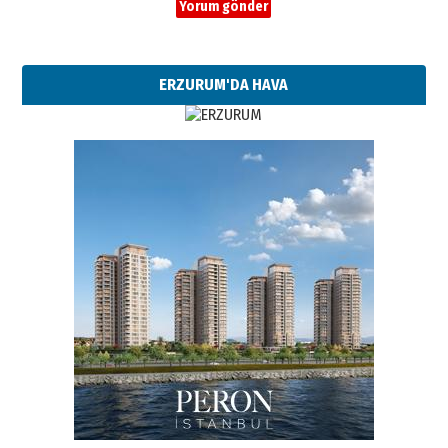
ERZURUM'DA HAVA