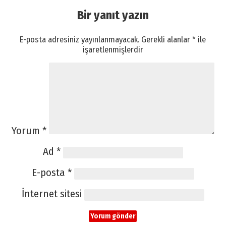
Bir yanıt yazın
E-posta adresiniz yayınlanmayacak.
Gerekli alanlar
*
ile
işaretlenmişlerdir
Yorum
*
Ad
*
E-posta
*
İnternet sitesi