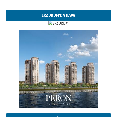
ERZURUM'DA HAVA