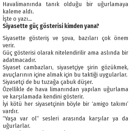
Havalimanında tanık olduğu bir uğurlamaya
kaleme aldı.
İşte o yazı…
Siyasette güç gösterisi kimden yana?
Siyasette gösteriş ve şova, bazıları çok önem
verir.
Güç gösterisi olarak nitelendirilir ama aslında bir
adatmacadır.
Siyaset cambazları, siyasetçiye şirin gözükmek,
avuçlarının içine almak için bu taktiği uygularlar.
Siyasetçi de bu tuzağa çabuk düşer.
Özellikle de hava limanından yapılan uğurlama
ve karşılamada kendini gösterir.
İyi kötü her siyasetçinin böyle bir ‘amigo takımı’
vardır.
“Yaşa var ol” sesleri arasında karşılar ya da
uğurlarlar.