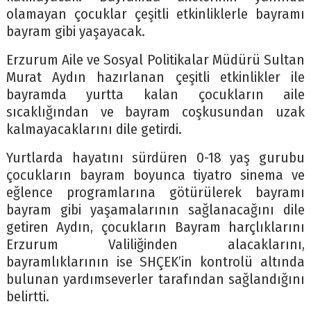
olamayan çocuklar çeşitli etkinliklerle bayramı
bayram gibi yaşayacak.
Erzurum Aile ve Sosyal Politikalar Müdürü Sultan
Murat Aydın hazırlanan çeşitli etkinlikler ile
bayramda yurtta kalan çocukların aile
sıcaklığından ve bayram coşkusundan uzak
kalmayacaklarını dile getirdi.
Yurtlarda hayatını sürdüren 0-18 yaş gurubu
çocukların bayram boyunca tiyatro sinema ve
eğlence programlarına götürülerek bayramı
bayram gibi yaşamalarının sağlanacağını dile
getiren Aydın, çocukların Bayram harçlıklarını
Erzurum Valiliğinden alacaklarını,
bayramlıklarının ise SHÇEK’in kontrolü altında
bulunan yardımseverler tarafından sağlandığını
belirtti.