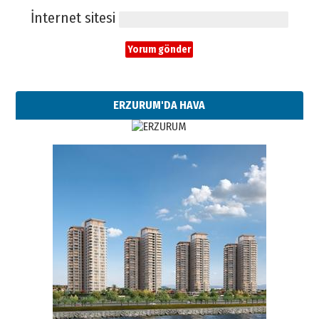
İnternet sitesi
ERZURUM'DA HAVA