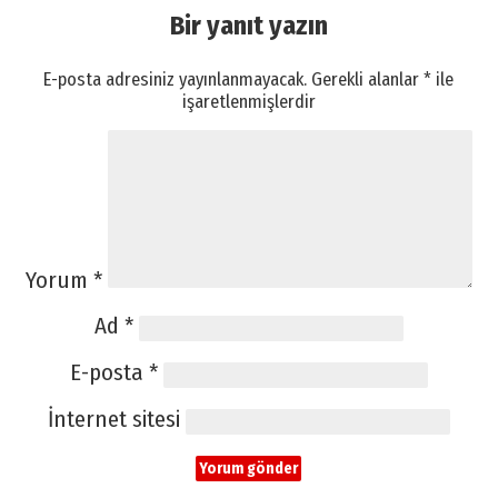
Bir yanıt yazın
E-posta adresiniz yayınlanmayacak.
Gerekli alanlar
*
ile
işaretlenmişlerdir
Yorum
*
Ad
*
E-posta
*
İnternet sitesi