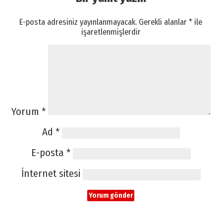
E-posta adresiniz yayınlanmayacak.
Gerekli alanlar
*
ile
işaretlenmişlerdir
Yorum
*
Ad
*
E-posta
*
İnternet sitesi