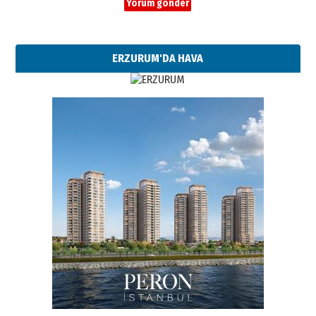
ERZURUM'DA HAVA