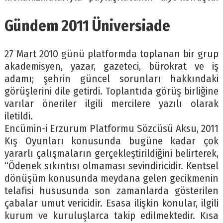
Gündem 2011 Üniversiade
27 Mart 2010 günü platformda toplanan bir grup
akademisyen, yazar, gazeteci, bürokrat ve iş
adamı; şehrin güncel sorunları hakkındaki
görüşlerini dile getirdi. Toplantıda görüş birliğine
varılar öneriler ilgili mercilere yazılı olarak
iletildi.
Encümin-i Erzurum Platformu Sözcüsü Aksu, 2011
Kış Oyunları konusunda bugüne kadar çok
yararlı çalışmaların gerçekleştirildiğini belirterek,
“Ödenek sıkıntısı olmaması sevindiricidir. Kentsel
dönüşüm konusunda meydana gelen gecikmenin
telafisi hususunda son zamanlarda gösterilen
çabalar umut vericidir. Esasa ilişkin konular, ilgili
kurum ve kuruluşlarca takip edilmektedir. Kısa