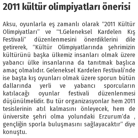
2011 kültür olimpiyatları önerisi
Aksu, oyunlarla eş zamanlı olarak “2011 Kültür
Olimpiyatları” ve “1.Geleneksel Kardelen Kış
Festivali” düzenlenmesini önerdiklerini dile
getirerek, “Kültür Olimpiyatlarında şehrimizin
kültürünü başka ülkemiz insanları olmak üzere
yabancı ülke insanlarına da tanıtmak başlıca
amaç olmalıdır. Geleneksel Kardelen Festivali’nde
ise başta kış oyunları olmak üzere sporun bütün
dallarında yerli ve yabancı sporcuların
katılacağı oyunlar festivali düzenlenmesi
düşünülmelidir. Bu tür organizasyonlar hem 2011
tesislerinin atıl kalmasını önleyecek, hem de
üniversite şehri olma yolundaki Erzurum’da ,
gençliğin sporla buluşmasını sağlayacaktır” diye
konuştu.