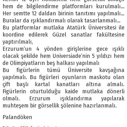
hem de bilgilendirme platformları kurulmalı…
Her semtte 12 daldan birinin tanıtımı yapılmalı…
Buralar da ışıklandırmalı olarak tasarlanmalı…
Bu platformlar mutlaka Atatürk Üniversitesi ile
koordine edilerek Güzel sanatlar fakültesine
yaptırılmalı,
Erzurum’un 4 yönden girişlerine gece ışıklı
olacak şekilde hem Universiade’nin 5 yıldızı hem
de Olimpiyatların beş halkası yapılmalı
Bu figürlerin tümü Üniversite kavşağına
yapılmalı. Bu figürleri oyunların maskotu olan
çift başlı kartal kanatları altına almalı.
Figürlerin oturtulduğu kaide mutlaka dönerli
olmalı. Erzurum ışıklandırma yapılarak
muhteşem bir görsellik şölenine hazırlanmalı.
Palandöken