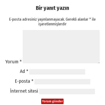
Bir yanıt yazın
E-posta adresiniz yayınlanmayacak.
Gerekli alanlar
*
ile
işaretlenmişlerdir
Yorum
*
Ad
*
E-posta
*
İnternet sitesi