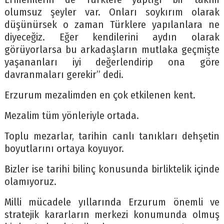
olumsuz şeyler var. Onları soykırım olarak
düşünürsek o zaman Türklere yapılanlara ne
diyeceğiz. Eğer kendilerini aydın olarak
görüyorlarsa bu arkadaşların mutlaka geçmişte
yaşananları iyi değerlendirip ona göre
davranmaları gerekir” dedi.
Erzurum mezalimden en çok etkilenen kent.
Mezalim tüm yönleriyle ortada.
Toplu mezarlar, tarihin canlı tanıkları dehşetin
boyutlarını ortaya koyuyor.
Bizler ise tarihi bilinç konusunda birliktelik içinde
olamıyoruz.
Milli mücadele yıllarında Erzurum önemli ve
stratejik kararların merkezi konumunda olmuş