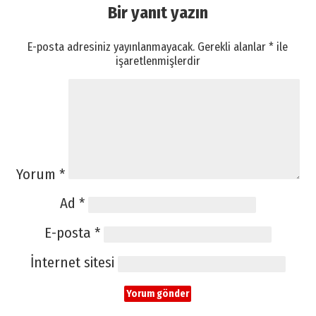
Bir yanıt yazın
E-posta adresiniz yayınlanmayacak.
Gerekli alanlar
*
ile
işaretlenmişlerdir
Yorum
*
Ad
*
E-posta
*
İnternet sitesi