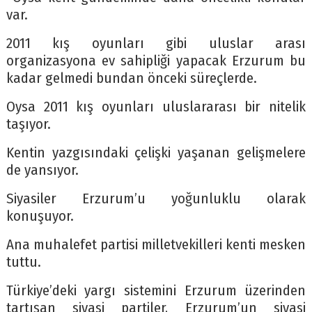
var.
2011 kış oyunları gibi uluslar arası
organizasyona ev sahipliği yapacak Erzurum bu
kadar gelmedi bundan önceki süreçlerde.
Oysa 2011 kış oyunları uluslararası bir nitelik
taşıyor.
Kentin yazgısındaki çelişki yaşanan gelişmelere
de yansıyor.
Siyasiler Erzurum’u yoğunluklu olarak
konuşuyor.
Ana muhalefet partisi milletvekilleri kenti mesken
tuttu.
Türkiye’deki yargı sistemini Erzurum üzerinden
tartışan siyasi partiler, Erzurum’un siyasi