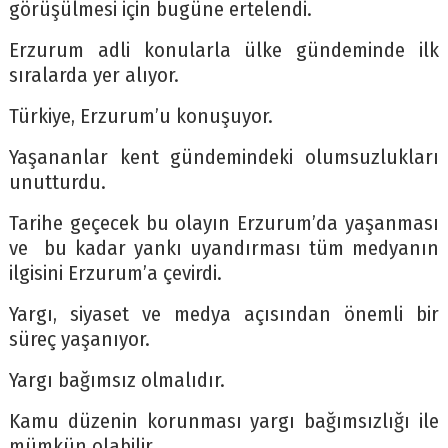
görüşülmesi için bugüne ertelendi.
Erzurum adli konularla ülke gündeminde ilk
sıralarda yer alıyor.
Türkiye, Erzurum’u konuşuyor.
Yaşananlar kent gündemindeki olumsuzlukları
unutturdu.
Tarihe geçecek bu olayın Erzurum’da yaşanması
ve bu kadar yankı uyandırması tüm medyanın
ilgisini Erzurum’a çevirdi.
Yargı, siyaset ve medya açısından önemli bir
süreç yaşanıyor.
Yargı bağımsız olmalıdır.
Kamu düzenin korunması yargı bağımsızlığı ile
mümkün olabilir.