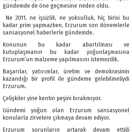
gündemde de öne geçmesine neden oldu.
Ne 2011, ne işsizlik, ne yoksulluk, hiç birisi bu
kadar prim yapmazken, Erzurum son dönemlerle
sansasyonel haberlerle gündemde.
Konunun bu kadar abartılması ve
kutuplaşmanın bu kadar yoğunlaşmasına
Erzurum’un malzeme yapılmasını istemezdik.
Başarılar, yatırımlar, üretim ve demokrasinin
kazandığı bir profil ile gündeme gelebilmeliydi
Erzurum.
Çelişkiler yine kentin peşini bırakmıyor.
Gündemi yoğun olan Erzurum sansasyonel
konularla zirvelere çıkmaya devam ediyor.
Erzurum sorunların artarak devam ettiği