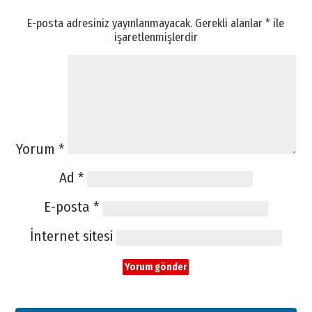
E-posta adresiniz yayınlanmayacak.
Gerekli alanlar
*
ile
işaretlenmişlerdir
Yorum
*
Ad
*
E-posta
*
İnternet sitesi