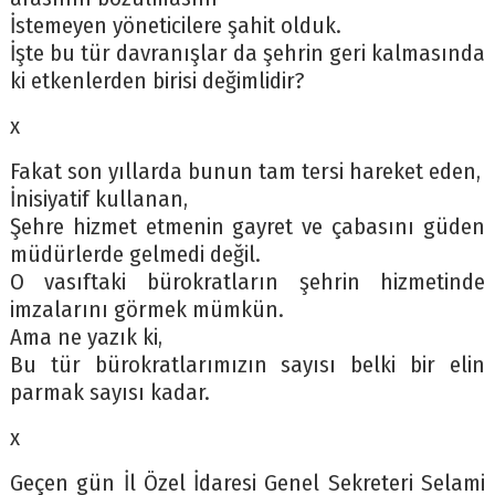
İstemeyen yöneticilere şahit olduk.
İşte bu tür davranışlar da şehrin geri kalmasında
ki etkenlerden birisi değimlidir?
x
Fakat son yıllarda bunun tam tersi hareket eden,
İnisiyatif kullanan,
Şehre hizmet etmenin gayret ve çabasını güden
müdürlerde gelmedi değil.
O vasıftaki bürokratların şehrin hizmetinde
imzalarını görmek mümkün.
Ama ne yazık ki,
Bu tür bürokratlarımızın sayısı belki bir elin
parmak sayısı kadar.
x
Geçen gün İl Özel İdaresi Genel Sekreteri Selami