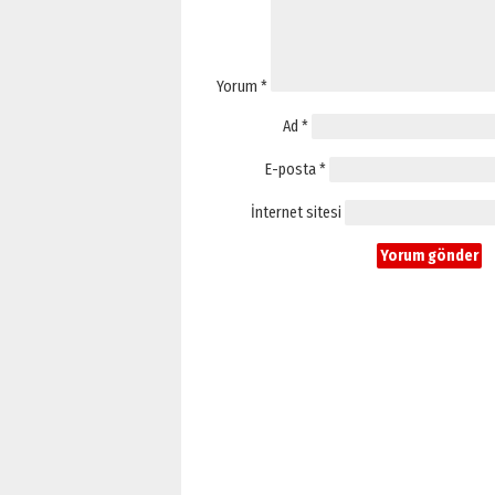
Yorum
*
Ad
*
E-posta
*
İnternet sitesi