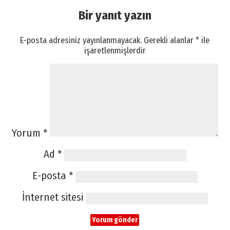
Bir yanıt yazın
E-posta adresiniz yayınlanmayacak.
Gerekli alanlar
*
ile
işaretlenmişlerdir
Yorum
*
Ad
*
E-posta
*
İnternet sitesi