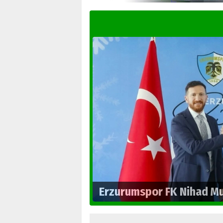
Erzurumspor FK yen