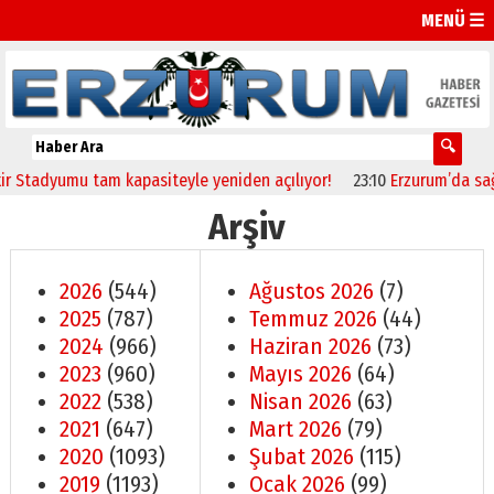
MENÜ ☰
yumu tam kapasiteyle yeniden açılıyor!
23:10
Erzurum’da sağlıkçılar
Arşiv
2026
(544)
Ağustos 2026
(7)
2025
(787)
Temmuz 2026
(44)
2024
(966)
Haziran 2026
(73)
2023
(960)
Mayıs 2026
(64)
2022
(538)
Nisan 2026
(63)
2021
(647)
Mart 2026
(79)
2020
(1093)
Şubat 2026
(115)
2019
(1193)
Ocak 2026
(99)