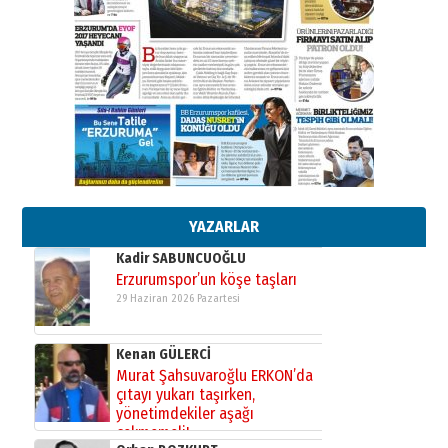
”Reisimiz” idi… Hakka yürüdü.!
26 Mart 2026 Perşembe
Cem Bakırcı
Ardında bıraktığı hatıralarıyla
gönül adamı Faruk Terzioğlu!
13 Mayıs 2026 Çarşamba
Esat BİNDESEN
Başkan Sekmen’den Erzurum’a
bir vizyon proje daha!
02 Ağustos 2026 Pazar
YAZARLAR
Kadir SABUNCUOĞLU
Erzurumspor’un köşe taşları
29 Haziran 2026 Pazartesi
Kenan GÜLERCİ
Murat Şahsuvaroğlu ERKON’da
çıtayı yukarı taşırken,
yönetimdekiler aşağı
çekmemeli!