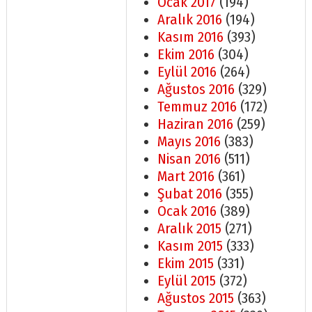
Ocak 2017
(194)
Aralık 2016
(194)
Kasım 2016
(393)
Ekim 2016
(304)
Eylül 2016
(264)
Ağustos 2016
(329)
Temmuz 2016
(172)
Haziran 2016
(259)
Mayıs 2016
(383)
Nisan 2016
(511)
Mart 2016
(361)
Şubat 2016
(355)
Ocak 2016
(389)
Aralık 2015
(271)
Kasım 2015
(333)
Ekim 2015
(331)
Eylül 2015
(372)
Ağustos 2015
(363)