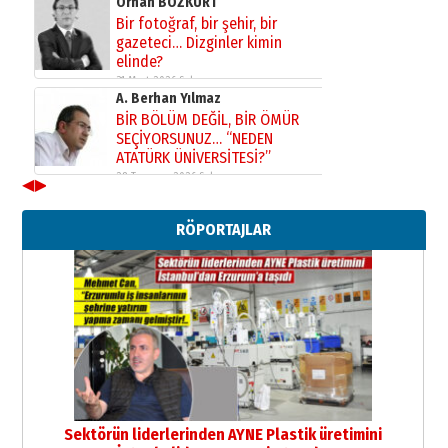
Orhan BOZKURT
17 Şubat 2026 Salı
Bir fotoğraf, bir şehir, bir
gazeteci… Dizginler kimin
elinde?
31 Mart 2026 Salı
A. Berhan Yılmaz
BİR BÖLÜM DEĞİL, BİR ÖMÜR
SEÇİYORSUNUZ… “NEDEN
ATATÜRK ÜNİVERSİTESİ?”
28 Temmuz 2026 Salı
◀
▶
Ahmet Gökhan YAZICI
Ahmed Yesevi’den bir Alperen…
RÖPORTAJLAR
”Reisimiz” idi… Hakka yürüdü.!
26 Mart 2026 Perşembe
Cem Bakırcı
Ardında bıraktığı hatıralarıyla
gönül adamı Faruk Terzioğlu!
13 Mayıs 2026 Çarşamba
Esat BİNDESEN
Başkan Sekmen’den Erzurum’a
bir vizyon proje daha!
Sektörün liderlerinden AYNE Plastik üretimini
02 Ağustos 2026 Pazar