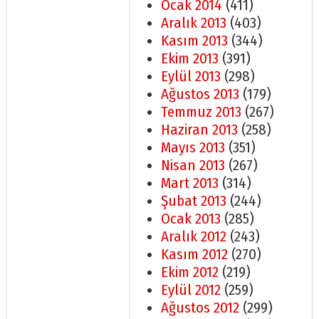
Ocak 2014
(411)
Aralık 2013
(403)
Kasım 2013
(344)
Ekim 2013
(391)
Eylül 2013
(298)
Ağustos 2013
(179)
Temmuz 2013
(267)
Haziran 2013
(258)
Mayıs 2013
(351)
Nisan 2013
(267)
Mart 2013
(314)
Şubat 2013
(244)
Ocak 2013
(285)
Aralık 2012
(243)
Kasım 2012
(270)
Ekim 2012
(219)
Eylül 2012
(259)
Ağustos 2012
(299)