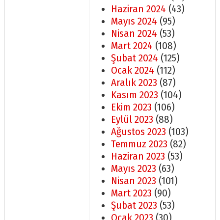
Haziran 2024
(43)
Mayıs 2024
(95)
Nisan 2024
(53)
Mart 2024
(108)
Şubat 2024
(125)
Ocak 2024
(112)
Aralık 2023
(87)
Kasım 2023
(104)
Ekim 2023
(106)
Eylül 2023
(88)
Ağustos 2023
(103)
Temmuz 2023
(82)
Haziran 2023
(53)
Mayıs 2023
(63)
Nisan 2023
(101)
Mart 2023
(90)
Şubat 2023
(53)
Ocak 2023
(30)