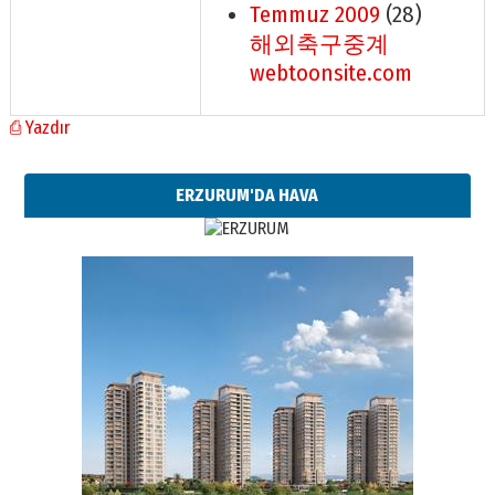
Temmuz 2009
(28)
해외축구중계
webtoonsite.com
⎙ Yazdır
ERZURUM'DA HAVA
Esat BİNDESEN
Başkan Sekmen’den Erzurum’a
bir vizyon proje daha!
02 Ağustos 2026 Pazar