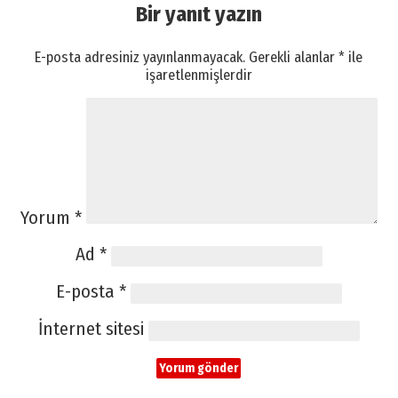
Bir yanıt yazın
E-posta adresiniz yayınlanmayacak.
Gerekli alanlar
*
ile
işaretlenmişlerdir
Yorum
*
Ad
*
E-posta
*
İnternet sitesi