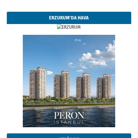
ERZURUM'DA HAVA