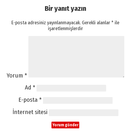
Bir yanıt yazın
E-posta adresiniz yayınlanmayacak.
Gerekli alanlar
*
ile
işaretlenmişlerdir
Yorum
*
Ad
*
E-posta
*
İnternet sitesi