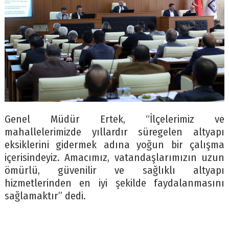
Genel Müdür Ertek, “İlçelerimiz ve
mahallelerimizde yıllardır süregelen altyapı
eksiklerini gidermek adına yoğun bir çalışma
içerisindeyiz. Amacımız, vatandaşlarımızın uzun
ömürlü, güvenilir ve sağlıklı altyapı
hizmetlerinden en iyi şekilde faydalanmasını
sağlamaktır” dedi.