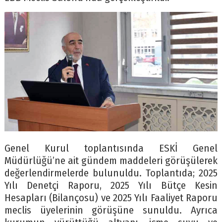
Genel Kurul toplantısında ESKİ Genel
Müdürlüğü’ne ait gündem maddeleri görüşülerek
değerlendirmelerde bulunuldu. Toplantıda; 2025
Yılı Denetçi Raporu, 2025 Yılı Bütçe Kesin
Hesapları (Bilançosu) ve 2025 Yılı Faaliyet Raporu
meclis üyelerinin görüşüne sunuldu. Ayrıca