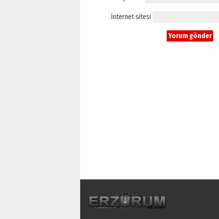
İnternet sitesi