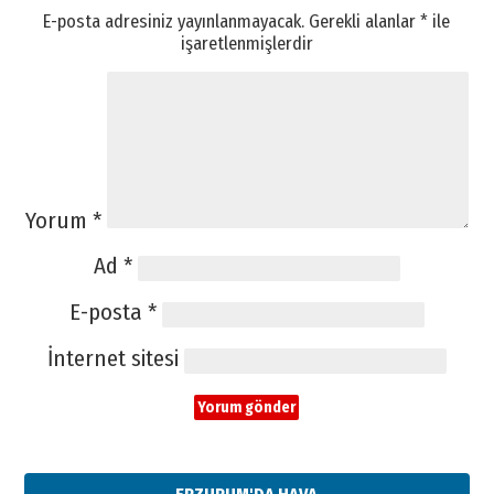
E-posta adresiniz yayınlanmayacak.
Gerekli alanlar
*
ile
işaretlenmişlerdir
Yorum
*
Ad
*
E-posta
*
İnternet sitesi