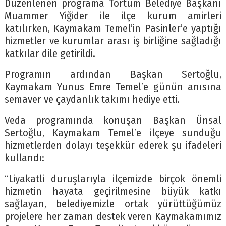
Düzenlenen programa Tortum Belediye Başkanı
Muammer Yiğider ile ilçe kurum amirleri
katılırken, Kaymakam Temel’in Pasinler’e yaptığı
hizmetler ve kurumlar arası iş birliğine sağladığı
katkılar dile getirildi.
Programın ardından Başkan Sertoğlu,
Kaymakam Yunus Emre Temel’e günün anısına
semaver ve çaydanlık takımı hediye etti.
Veda programında konuşan Başkan Ünsal
Sertoğlu, Kaymakam Temel’e ilçeye sunduğu
hizmetlerden dolayı teşekkür ederek şu ifadeleri
kullandı:
“Liyakatli duruşlarıyla ilçemizde birçok önemli
hizmetin hayata geçirilmesine büyük katkı
sağlayan, belediyemizle ortak yürüttüğümüz
projelere her zaman destek veren Kaymakamımız