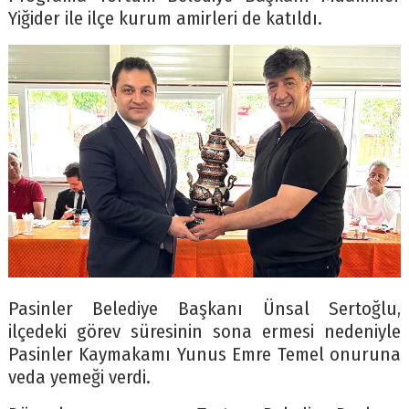
Yiğider ile ilçe kurum amirleri de katıldı.
Pasinler Belediye Başkanı Ünsal Sertoğlu,
ilçedeki görev süresinin sona ermesi nedeniyle
Pasinler Kaymakamı Yunus Emre Temel onuruna
veda yemeği verdi.