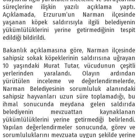
süreçlerine ilişkin yazılı açıklama yaptı.
Açıklamada, Erzurum’un Narman ilçesinde
yaşanan köpek saldırısıyla ilgili belediyenin
yükümlülüklerini yerine getirmediğinin tespit
edildiği bildirildi.
Bakanlık açıklamasına göre, Narman ilçesinde
sahipsiz sokak köpeklerinin saldırısına uğrayan
10 yaşındaki Murat Tutar, vücudunun çeşitli
yerlerinden yaralandı. Olayın ardından
yürütülen inceleme ve değerlendirmelerde,
Narman Belediyesinin sorumluluk alanındaki
sahipsiz hayvanları uzun süre toplamadığı, bu
ihmal sonucunda meydana gelen saldırıda
belediyenin mevzuattan kaynaklanan
yükümlülüklerini yerine getirmediği belirlendi.
Yapılan değerlendirmeler sonucunda, görev ve
sorumluluklarını mevzuata uygun şekilde yerine