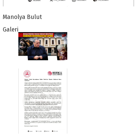
Manolya Bulut
Galeri