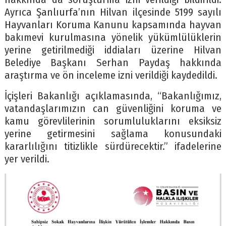
Ayrıca Şanlıurfa’nın Hilvan ilçesinde 5199 sayılı
Hayvanları Koruma Kanunu kapsamında hayvan
bakımevi kurulmasına yönelik yükümlülüklerin
yerine getirilmediği iddiaları üzerine Hilvan
Belediye Başkanı Serhan Paydaş hakkında
araştırma ve ön inceleme izni verildiği kaydedildi.
İçişleri Bakanlığı açıklamasında, “Bakanlığımız,
vatandaşlarımızın can güvenliğini koruma ve
kamu görevlilerinin sorumluluklarını eksiksiz
yerine getirmesini sağlama konusundaki
kararlılığını titizlikle sürdürecektir.” ifadelerine
yer verildi.