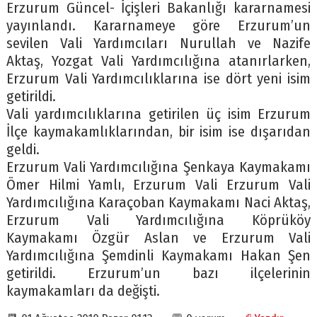
Erzurum Güncel- İçişleri Bakanlığı kararnamesi
yayınlandı. Kararnameye göre Erzurum’un
sevilen Vali Yardımcıları Nurullah ve Nazife
Aktaş, Yozgat Vali Yardımcılığına atanırlarken,
Erzurum Vali Yardımcılıklarına ise dört yeni isim
getirildi.
Vali yardımcılıklarına getirilen üç isim Erzurum
İlçe kaymakamlıklarından, bir isim ise dışarıdan
geldi.
Erzurum Vali Yardımcılığına Şenkaya Kaymakamı
Ömer Hilmi Yamlı, Erzurum Vali Erzurum Vali
Yardımcılığına Karaçoban Kaymakamı Naci Aktaş,
Erzurum Vali Yardımcılığına Köprüköy
Kaymakamı Özgür Aslan ve Erzurum Vali
Yardımcılığına Şemdinli Kaymakamı Hakan Şen
getirildi. Erzurum’un bazı ilçelerinin
kaymakamları da değişti.