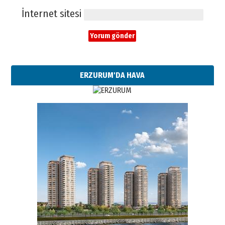
İnternet sitesi
ERZURUM'DA HAVA