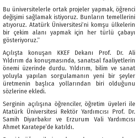
Bu üniversitelerle ortak projeler yapmak, öğrenci
değişimi sağlamak istiyoruz. Bunların temellerini
atıyoruz. Atatürk Üniversitesi’ni komşu ülkelerin
bir çekim alanı yapmak için her türlü çabayı
gösteriyoruz.”
Açılışta konuşan KKEF Dekanı Prof. Dr. Ali
Yıldırım da konuşmasında, sanatsal faaliyetlerin
önemi üzerinde durdu. Yıldırım, bilim ve sanat
yoluyla yapılan sorgulamanın yeni bir şeyler
üretmenin başlıca yollarından biri olduğunu
sözlerine ekledi.
Serginin açılışına öğrenciler, öğretim üyeleri ile
Atatürk Üniversitesi Rektör Yardımcısı Prof. Dr.
Samih Diyarbakır ve Erzurum Vali Yardımcısı
Ahmet Karatepe’de katıldı.