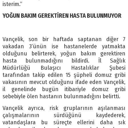
isterim.”
YOĞUN BAKIM GEREKTİREN HASTA BULUNMUYOR
Vançelik, son bir haftada saptanan diğer 7
vakadan 3’ünün ise hastanelerde yatmakta
olduğunu belirterek, yoğun bakım gerektiren
hasta bulunmadığını bildirdi. İl Sağlık
Müdürlüğü Bulaşıcı Hastalıklar Şubesi
tarafından takip edilen 15 şüpheli domuz gribi
vakasının mevcut olduğunu ifade eden Vançelik,
il genelinde bugün itibariyle domuz gribi
sebebiyle ölen hastanın bulunmadığını belirtti.
Vançelik ayrıca, risk gruplarının aşılanması
çalışmalarının sürdüğünü kaydederek,
vatandaşlara bu süreçte ellerini daha sık