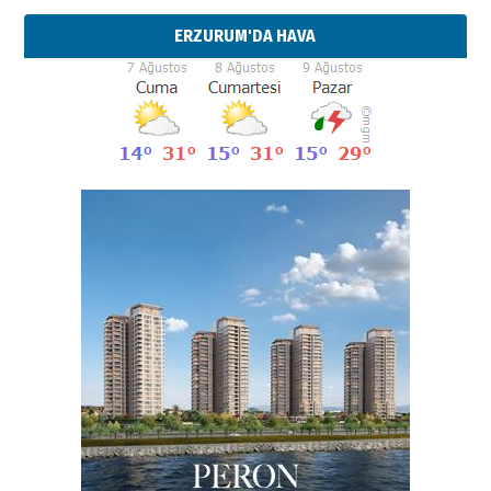
ERZURUM'DA HAVA