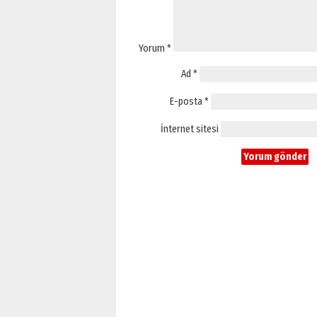
Yorum
*
Ad
*
E-posta
*
İnternet sitesi