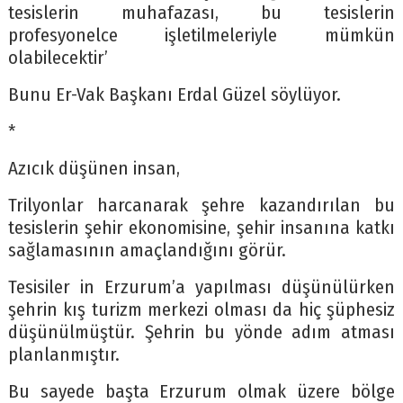
tesislerin muhafazası, bu tesislerin
profesyonelce işletilmeleriyle mümkün
olabilecektir’
Bunu Er-Vak Başkanı Erdal Güzel söylüyor.
*
Azıcık düşünen insan,
Trilyonlar harcanarak şehre kazandırılan bu
tesislerin şehir ekonomisine, şehir insanına katkı
sağlamasının amaçlandığını görür.
Tesisiler in Erzurum’a yapılması düşünülürken
şehrin kış turizm merkezi olması da hiç şüphesiz
düşünülmüştür. Şehrin bu yönde adım atması
planlanmıştır.
Bu sayede başta Erzurum olmak üzere bölge