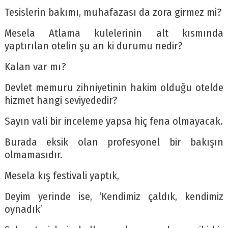
Tesislerin bakımı, muhafazası da zora girmez mi?
Mesela Atlama kulelerinin alt kısmında
yaptırılan otelin şu an ki durumu nedir?
Kalan var mı?
Devlet memuru zihniyetinin hakim olduğu otelde
hizmet hangi seviyededir?
Sayın vali bir inceleme yapsa hiç fena olmayacak.
Burada eksik olan profesyonel bir bakışın
olmamasıdır.
Mesela kış festivali yaptık,
Deyim yerinde ise, ‘Kendimiz çaldık, kendimiz
oynadık’