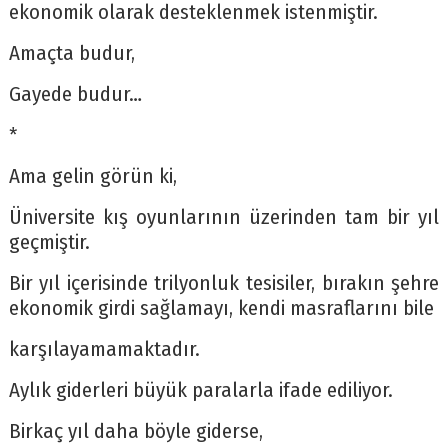
ekonomik olarak desteklenmek istenmiştir.
Amaçta budur,
Gayede budur…
*
Ama gelin görün ki,
Üniversite kış oyunlarının üzerinden tam bir yıl
geçmiştir.
Bir yıl içerisinde trilyonluk tesisiler, bırakın şehre
ekonomik girdi sağlamayı, kendi masraflarını bile
karşılayamamaktadır.
Aylık giderleri büyük paralarla ifade ediliyor.
Birkaç yıl daha böyle giderse,