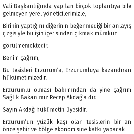
Vali Başkanlığında yapılan birçok toplantıya bile
gelmeyen yerel yöneticilerimizle,
Birinin yaptığını diğerinin beğenmediği bir anlayış
çizgisiyle bu işin içerisinden çıkmak mümkün
görülmemektedir.
Benim çağrım,
Bu tesisleri Erzurum’a, Erzurumluya kazandıran
hükümetimizedir.
Erzurumlu olması bakımından da yine çağrım
Sağlık Bakanımız Recep Akdağ’a dır.
Sayın Akdağ hükümetin üyesidir.
Erzurum’un yüzük kaşı olan tesislerin bir an
önce şehir ve bölge ekonomisine katkı yapacak