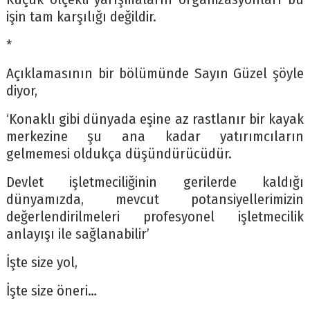
işin tam karşılığı değildir.
*
Açıklamasının bir bölümünde Sayın Güzel şöyle
diyor,
‘Konaklı gibi dünyada eşine az rastlanır bir kayak
merkezine şu ana kadar yatırımcıların
gelmemesi oldukça düşündürücüdür.
Devlet işletmeciliğinin gerilerde kaldığı
dünyamızda, mevcut potansiyellerimizin
değerlendirilmeleri profesyonel işletmecilik
anlayışı ile sağlanabilir’
İşte size yol,
İşte size öneri…