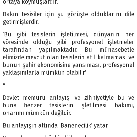
ortaya koymuşlardır.
Bakın tesisiler için şu görüşte olduklarını dile
getirmişlerdir.
‘Bu gibi tesislerin işletilmesi, dünyanın her
yöresinde olduğu gibi profesyonel işletmeler
tarafından yapılmaktadır. Bu münasebetle
elimizde mevcut olan tesislerin atıl kalmaması ve
bunun şehir ekonomisine yansıması, profesyonel
yaklaşımlarla mümkün olabilir’
*
Devlet memuru anlayışı ve zihniyetiyle bu ve
buna benzer tesislerin işletilmesi, bakımı,
onarımı mümkün değildir.
Bu anlayışın altında ‘Banenecilik’ yatar,