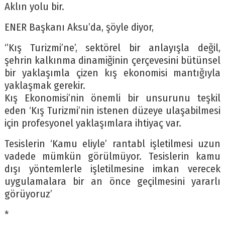
Aklın yolu bir.
ENER Başkanı Aksu’da, şöyle diyor,
‘’Kış Turizmi’ne’, sektörel bir anlayışla değil,
şehrin kalkınma dinamiğinin çerçevesini bütünsel
bir yaklaşımla çizen kış ekonomisi mantığıyla
yaklaşmak gerekir.
Kış Ekonomisi’nin önemli bir unsurunu teşkil
eden ‘Kış Turizmi’nin istenen düzeye ulaşabilmesi
için profesyonel yaklaşımlara ihtiyaç var.
Tesislerin ‘Kamu eliyle’ rantabl işletilmesi uzun
vadede mümkün görülmüyor. Tesislerin kamu
dışı yöntemlerle işletilmesine imkan verecek
uygulamalara bir an önce geçilmesini yararlı
görüyoruz’
*