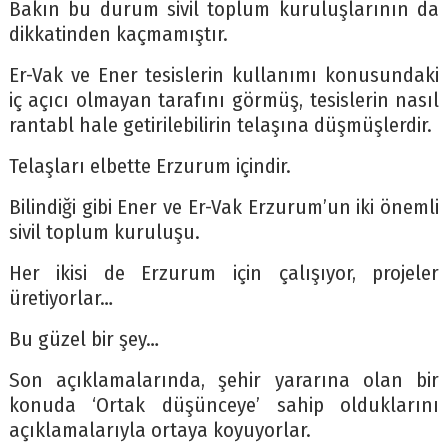
Bakın bu durum sivil toplum kuruluşlarının da
dikkatinden kaçmamıştır.
Er-Vak ve Ener tesislerin kullanımı konusundaki
iç açıcı olmayan tarafını görmüş, tesislerin nasıl
rantabl hale getirilebilirin telaşına düşmüşlerdir.
Telaşları elbette Erzurum içindir.
Bilindiği gibi Ener ve Er-Vak Erzurum’un iki önemli
sivil toplum kuruluşu.
Her ikisi de Erzurum için çalışıyor, projeler
üretiyorlar…
Bu güzel bir şey…
Son açıklamalarında, şehir yararına olan bir
konuda ‘Ortak düşünceye’ sahip olduklarını
açıklamalarıyla ortaya koyuyorlar.