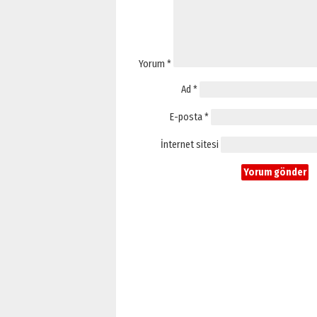
Yorum
*
Ad
*
E-posta
*
İnternet sitesi