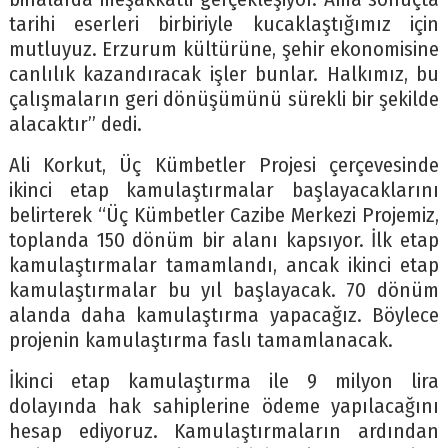
tarihi eserleri birbiriyle kucaklaştığımız için
mutluyuz. Erzurum kültürüne, şehir ekonomisine
canlılık kazandıracak işler bunlar. Halkımız, bu
çalışmaların geri dönüşümünü sürekli bir şekilde
alacaktır” dedi.
Ali Korkut, Üç Kümbetler Projesi çerçevesinde
ikinci etap kamulaştırmalar başlayacaklarını
belirterek “Üç Kümbetler Cazibe Merkezi Projemiz,
toplanda 150 dönüm bir alanı kapsıyor. İlk etap
kamulaştırmalar tamamlandı, ancak ikinci etap
kamulaştırmalar bu yıl başlayacak. 70 dönüm
alanda daha kamulaştırma yapacağız. Böylece
projenin kamulaştırma faslı tamamlanacak.
İkinci etap kamulaştırma ile 9 milyon lira
dolayında hak sahiplerine ödeme yapılacağını
hesap ediyoruz. Kamulaştırmaların ardından