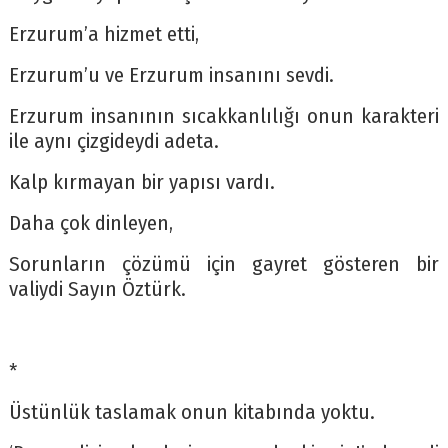
Erzurum’a hizmet etti,
Erzurum’u ve Erzurum insanını sevdi.
Erzurum insanının sıcakkanlılığı onun karakteri
ile aynı çizgideydi adeta.
Kalp kırmayan bir yapısı vardı.
Daha çok dinleyen,
Sorunların çözümü için gayret gösteren bir
valiydi Sayın Öztürk.
*
Üstünlük taslamak onun kitabında yoktu.