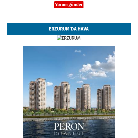
ERZURUM'DA HAVA