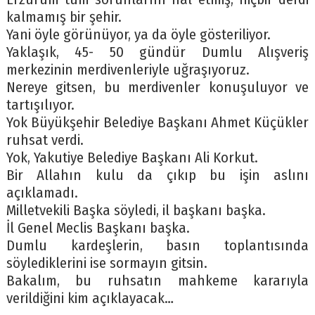
kalmamış bir şehir.
Yani öyle görünüyor, ya da öyle gösteriliyor.
Yaklaşık, 45- 50 gündür Dumlu Alışveriş
merkezinin merdivenleriyle uğraşıyoruz.
Nereye gitsen, bu merdivenler konuşuluyor ve
tartışılıyor.
Yok Büyükşehir Belediye Başkanı Ahmet Küçükler
ruhsat verdi.
Yok, Yakutiye Belediye Başkanı Ali Korkut.
Bir Allahın kulu da çıkıp bu işin aslını
açıklamadı.
Milletvekili Başka söyledi, il başkanı başka.
İl Genel Meclis Başkanı başka.
Dumlu kardeşlerin, basın toplantısında
söylediklerini ise sormayın gitsin.
Bakalım, bu ruhsatın mahkeme kararıyla
verildiğini kim açıklayacak…