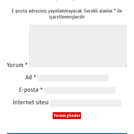
E-posta adresiniz yayınlanmayacak.
Gerekli alanlar
*
ile
işaretlenmişlerdir
Yorum
*
Ad
*
E-posta
*
İnternet sitesi