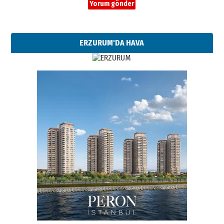
ERZURUM'DA HAVA