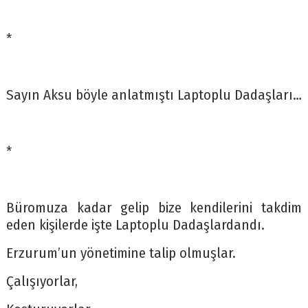
*
Sayın Aksu böyle anlatmıştı Laptoplu Dadaşları…
*
Büromuza kadar gelip bize kendilerini takdim
eden kişilerde işte Laptoplu Dadaşlardandı.
Erzurum’un yönetimine talip olmuşlar.
Çalışıyorlar,