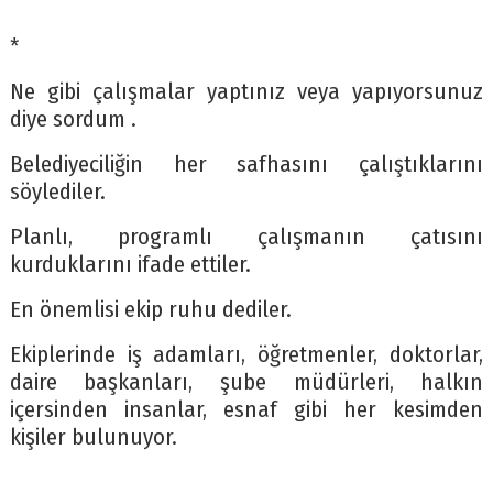
*
Ne gibi çalışmalar yaptınız veya yapıyorsunuz
diye sordum .
Belediyeciliğin her safhasını çalıştıklarını
söylediler.
Planlı, programlı çalışmanın çatısını
kurduklarını ifade ettiler.
En önemlisi ekip ruhu dediler.
Ekiplerinde iş adamları, öğretmenler, doktorlar,
daire başkanları, şube müdürleri, halkın
içersinden insanlar, esnaf gibi her kesimden
kişiler bulunuyor.