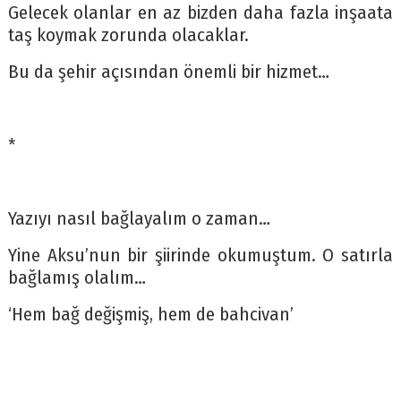
Gelecek olanlar en az bizden daha fazla inşaata
taş koymak zorunda olacaklar.
Bu da şehir açısından önemli bir hizmet…
*
Yazıyı nasıl bağlayalım o zaman…
Yine Aksu’nun bir şiirinde okumuştum. O satırla
bağlamış olalım…
‘Hem bağ değişmiş, hem de bahcivan’