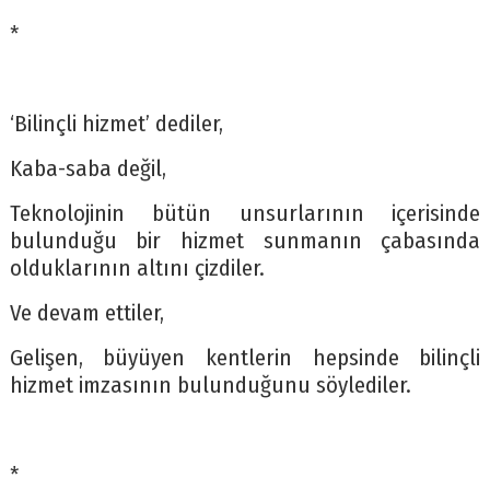
*
‘Bilinçli hizmet’ dediler,
Kaba-saba değil,
Teknolojinin bütün unsurlarının içerisinde
bulunduğu bir hizmet sunmanın çabasında
olduklarının altını çizdiler.
Ve devam ettiler,
Gelişen, büyüyen kentlerin hepsinde bilinçli
hizmet imzasının bulunduğunu söylediler.
*