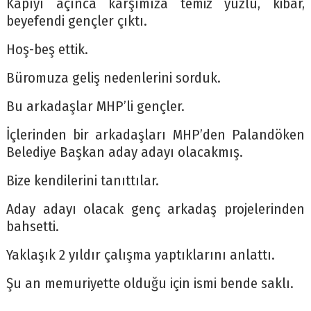
Kapıyı açınca karşımıza temiz yüzlü, kibar,
beyefendi gençler çıktı.
Hoş-beş ettik.
Büromuza geliş nedenlerini sorduk.
Bu arkadaşlar MHP’li gençler.
İçlerinden bir arkadaşları MHP’den Palandöken
Belediye Başkan aday adayı olacakmış.
Bize kendilerini tanıttılar.
Aday adayı olacak genç arkadaş projelerinden
bahsetti.
Yaklaşık 2 yıldır çalışma yaptıklarını anlattı.
Şu an memuriyette olduğu için ismi bende saklı.