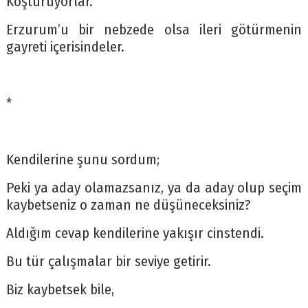
Koşturuyorlar.
Erzurum’u bir nebzede olsa ileri götürmenin
gayreti içerisindeler.
*
Kendilerine şunu sordum;
Peki ya aday olamazsanız, ya da aday olup seçim
kaybetseniz o zaman ne düşüneceksiniz?
Aldığım cevap kendilerine yakışır cinstendi.
Bu tür çalışmalar bir seviye getirir.
Biz kaybetsek bile,