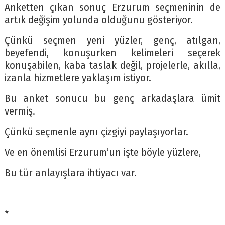
Anketten çıkan sonuç Erzurum seçmeninin de
artık değişim yolunda olduğunu gösteriyor.
Çünkü seçmen yeni yüzler, genç, atılgan,
beyefendi, konuşurken kelimeleri seçerek
konuşabilen, kaba taslak değil, projelerle, akılla,
izanla hizmetlere yaklaşım istiyor.
Bu anket sonucu bu genç arkadaşlara ümit
vermiş.
Çünkü seçmenle aynı çizgiyi paylaşıyorlar.
Ve en önemlisi Erzurum’un işte böyle yüzlere,
Bu tür anlayışlara ihtiyacı var.
*