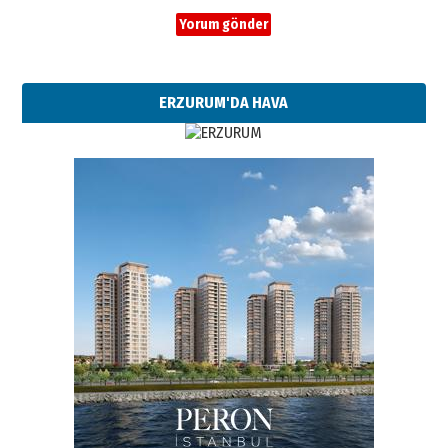
ERZURUM'DA HAVA