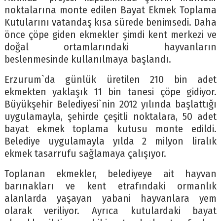
noktalarına monte edilen Bayat Ekmek Toplama
Kutularını vatandaş kısa sürede benimsedi. Daha
önce çöpe giden ekmekler şimdi kent merkezi ve
doğal ortamlarındaki hayvanların
beslenmesinde kullanılmaya başlandı.
Erzurum`da günlük üretilen 210 bin adet
ekmekten yaklaşık 11 bin tanesi çöpe gidiyor.
Büyükşehir Belediyesi`nin 2012 yılında başlattığı
uygulamayla, şehirde çeşitli noktalara, 50 adet
bayat ekmek toplama kutusu monte edildi.
Belediye uygulamayla yılda 2 milyon liralık
ekmek tasarrufu sağlamaya çalışıyor.
Toplanan ekmekler, belediyeye ait hayvan
barınakları ve kent etrafındaki ormanlık
alanlarda yaşayan yabani hayvanlara yem
olarak veriliyor. Ayrıca kutulardaki bayat