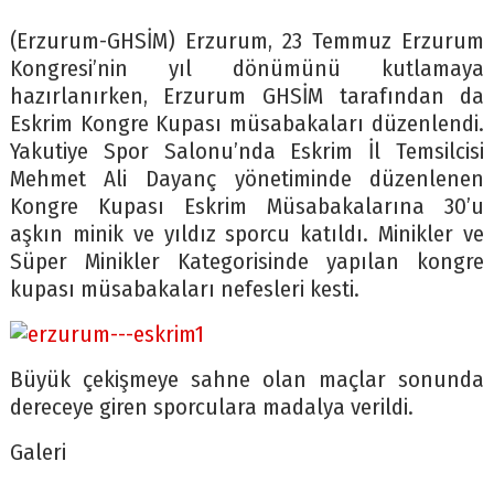
(Erzurum-GHSİM) Erzurum, 23 Temmuz Erzurum
Kongresi’nin yıl dönümünü kutlamaya
hazırlanırken, Erzurum GHSİM tarafından da
Eskrim Kongre Kupası müsabakaları düzenlendi.
Yakutiye Spor Salonu’nda Eskrim İl Temsilcisi
Mehmet Ali Dayanç yönetiminde düzenlenen
Kongre Kupası Eskrim Müsabakalarına 30’u
aşkın minik ve yıldız sporcu katıldı. Minikler ve
Süper Minikler Kategorisinde yapılan kongre
kupası müsabakaları nefesleri kesti.
Büyük çekişmeye sahne olan maçlar sonunda
dereceye giren sporculara madalya verildi.
Galeri