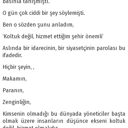
basınla tanışmıştı.
O gün çok ciddi bir şey söylemişti.
Ben o sözden şunu anladım,
‘Koltuk değil, hizmet ettiğim şehir önemli’
Aslında bir idarecinin, bir siyasetçinin parolası bu
ifadedir.
Hiçbir şeyin, ,
Makamın,
Paranın,
Zenginliğin,
Kimsenin olmadığı bu dünyada yöneticiler başta
olmak üzere insanların düşünce ekseni koltuk