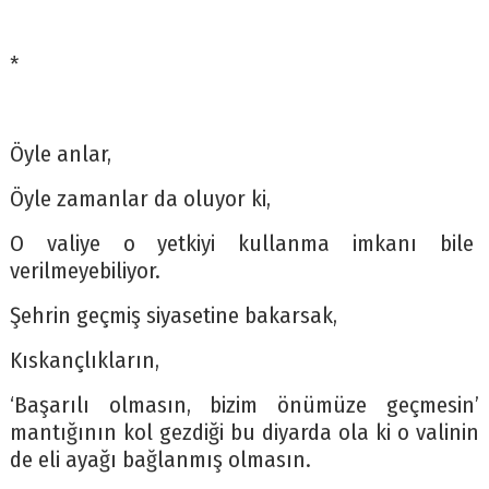
*
Öyle anlar,
Öyle zamanlar da oluyor ki,
O valiye o yetkiyi kullanma imkanı bile
verilmeyebiliyor.
Şehrin geçmiş siyasetine bakarsak,
Kıskançlıkların,
‘Başarılı olmasın, bizim önümüze geçmesin’
mantığının kol gezdiği bu diyarda ola ki o valinin
de eli ayağı bağlanmış olmasın.