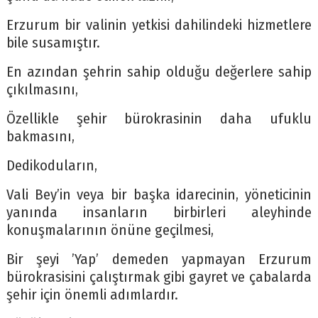
Erzurum bir valinin yetkisi dahilindeki hizmetlere
bile susamıştır.
En azından şehrin sahip olduğu değerlere sahip
çıkılmasını,
Özellikle şehir bürokrasinin daha ufuklu
bakmasını,
Dedikoduların,
Vali Bey’in veya bir başka idarecinin, yöneticinin
yanında insanların birbirleri aleyhinde
konuşmalarının önüne geçilmesi,
Bir şeyi ’Yap’ demeden yapmayan Erzurum
bürokrasisini çalıştırmak gibi gayret ve çabalarda
şehir için önemli adımlardır.