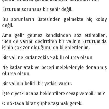
Erzurum sorunsuz bir şehir değil.
Bu sorunların üstesinden gelmekte hiç kolay
değil.
Ama gelir gelmez kendisinden söz ettirebilen,
‘Ben de varım’ dedirttiren bir valinin Erzurum’da
işinin çok zor olduğunu da bilenlerdenim.
Bir vali ne kadar zeki ve akıllı olursa olsun,
Ne kadar atak ve beceri melekeleriyle donanmış
olursa olsun,
Bir valinin belirli bir yetkisi vardır.
İşte o yetki acaba beklentilere cevap verebilir mi?
O noktada biraz şüphe taşımak gerek.