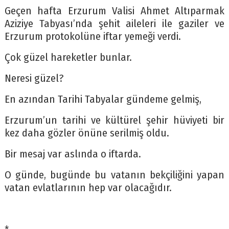
Geçen hafta Erzurum Valisi Ahmet Altıparmak
Aziziye Tabyası’nda şehit aileleri ile gaziler ve
Erzurum protokolüne iftar yemeği verdi.
Çok güzel hareketler bunlar.
Neresi güzel?
En azından Tarihi Tabyalar gündeme gelmiş,
Erzurum’un tarihi ve kültürel şehir hüviyeti bir
kez daha gözler önüne serilmiş oldu.
Bir mesaj var aslında o iftarda.
O günde, bugünde bu vatanın bekçiliğini yapan
vatan evlatlarının hep var olacağıdır.