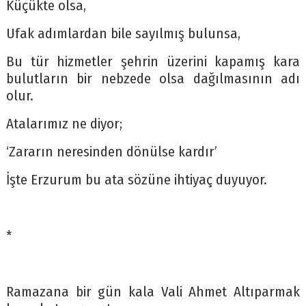
Küçükte olsa,
Ufak adımlardan bile sayılmış bulunsa,
Bu tür hizmetler şehrin üzerini kapamış kara
bulutların bir nebzede olsa dağılmasının adı
olur.
Atalarımız ne diyor;
‘Zararın neresinden dönülse kardır’
İşte Erzurum bu ata sözüne ihtiyaç duyuyor.
*
Ramazana bir gün kala Vali Ahmet Altıparmak