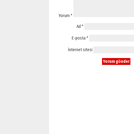
Yorum
*
Ad
*
E-posta
*
İnternet sitesi