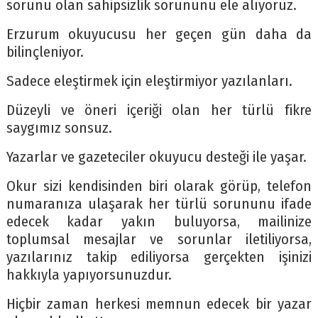
sorunu olan sahipsizlik sorununu ele alıyoruz.
Erzurum okuyucusu her geçen gün daha da
bilinçleniyor.
Sadece eleştirmek için eleştirmiyor yazılanları.
Düzeyli ve öneri içeriği olan her türlü fikre
saygımız sonsuz.
Yazarlar ve gazeteciler okuyucu desteği ile yaşar.
Okur sizi kendisinden biri olarak görüp, telefon
numaranıza ulaşarak her türlü sorununu ifade
edecek kadar yakın buluyorsa, mailinize
toplumsal mesajlar ve sorunlar iletiliyorsa,
yazılarınız takip ediliyorsa gerçekten işinizi
hakkıyla yapıyorsunuzdur.
Hiçbir zaman herkesi memnun edecek bir yazar