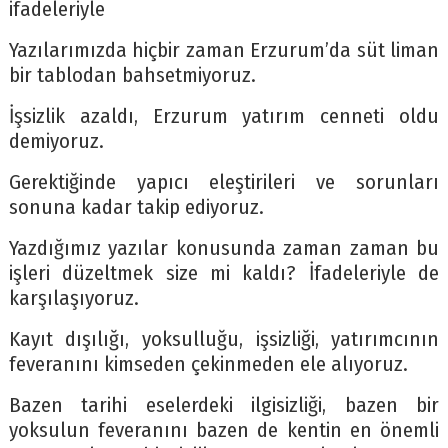
ifadeleriyle
Yazılarımızda hiçbir zaman Erzurum’da süt liman
bir tablodan bahsetmiyoruz.
İşsizlik azaldı, Erzurum yatırım cenneti oldu
demiyoruz.
Gerektiğinde yapıcı eleştirileri ve sorunları
sonuna kadar takip ediyoruz.
Yazdığımız yazılar konusunda zaman zaman bu
işleri düzeltmek size mi kaldı? İfadeleriyle de
karşılaşıyoruz.
Kayıt dışılığı, yoksulluğu, işsizliği, yatırımcının
feveranını kimseden çekinmeden ele alıyoruz.
Bazen tarihi eselerdeki ilgisizliği, bazen bir
yoksulun feveranını bazen de kentin en önemli