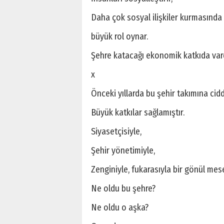
Daha çok sosyal ilişkiler kurmasında 
büyük rol oynar.
Şehre katacağı ekonomik katkıda vardı
x
Önceki yıllarda bu şehir takımına cid
Büyük katkılar sağlamıştır.
Siyasetçisiyle,
Şehir yönetimiyle,
Zenginiyle, fukarasıyla bir gönül mes
Ne oldu bu şehre?
Ne oldu o aşka?