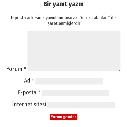
Bir yanıt yazın
E-posta adresiniz yayınlanmayacak.
Gerekli alanlar
*
ile
işaretlenmişlerdir
Yorum
*
Ad
*
E-posta
*
İnternet sitesi