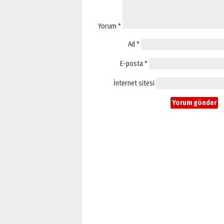
Yorum
*
Ad
*
E-posta
*
İnternet sitesi