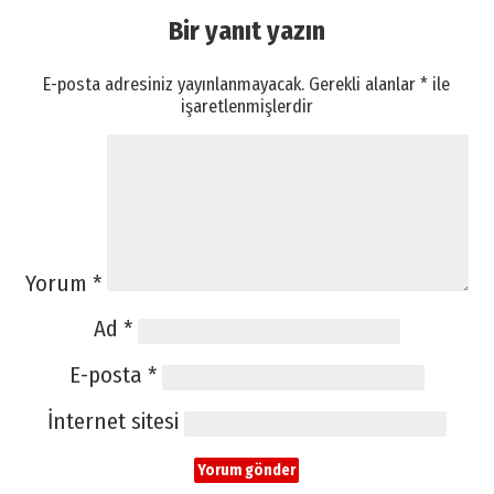
Bir yanıt yazın
E-posta adresiniz yayınlanmayacak.
Gerekli alanlar
*
ile
işaretlenmişlerdir
Yorum
*
Ad
*
E-posta
*
İnternet sitesi