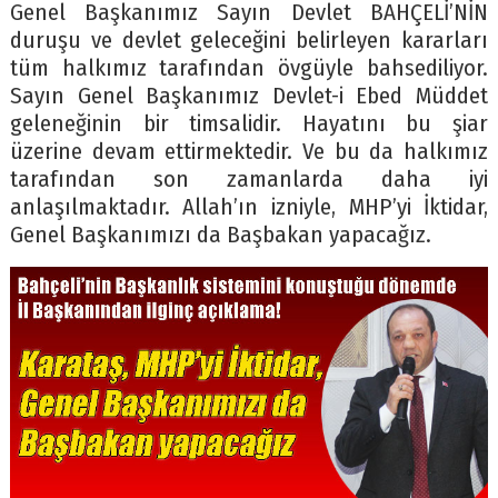
Genel Başkanımız Sayın Devlet BAHÇELİ’NİN
duruşu ve devlet geleceğini belirleyen kararları
tüm halkımız tarafından övgüyle bahsediliyor.
Sayın Genel Başkanımız Devlet-i Ebed Müddet
geleneğinin bir timsalidir. Hayatını bu şiar
üzerine devam ettirmektedir. Ve bu da halkımız
tarafından son zamanlarda daha iyi
anlaşılmaktadır. Allah’ın izniyle, MHP’yi İktidar,
Genel Başkanımızı da Başbakan yapacağız.