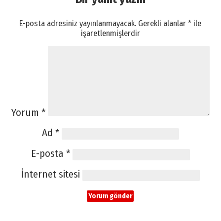
E-posta adresiniz yayınlanmayacak.
Gerekli alanlar
*
ile
işaretlenmişlerdir
Yorum
*
Ad
*
E-posta
*
İnternet sitesi