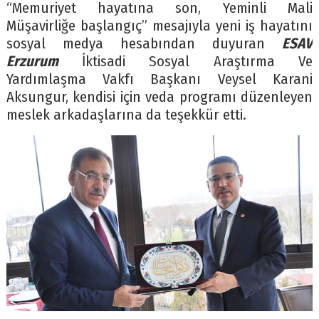
“Memuriyet hayatına son, Yeminli Mali
Müşavirliğe başlangıç” mesajıyla yeni iş hayatını
sosyal medya hesabından duyuran
ESAV
Erzurum
İktisadi Sosyal Araştırma Ve
Yardımlaşma Vakfı Başkanı Veysel Karani
Aksungur, kendisi için veda programı düzenleyen
meslek arkadaşlarına da teşekkür etti.