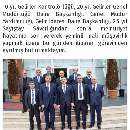
10 yıl Gelirler Kontrolörlüğü, 20 yıl Gelirler Genel
Müdürlüğü Daire Başkanlığı, Genel Müdür
Yardımcılığı, Gelir İdaresi Daire Başkanlığı, 2,5 yıl
Sayıştay Savcılığından sonra memuriyet
hayatıma son vererek yeminli mali müşavirlik
yapmak üzere bu günden itibaren görevimden
ayrılmış bulunmaktayım.