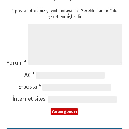
E-posta adresiniz yayınlanmayacak.
Gerekli alanlar
*
ile
işaretlenmişlerdir
Yorum
*
Ad
*
E-posta
*
İnternet sitesi