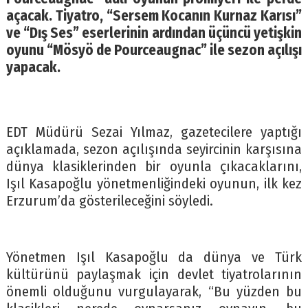
açacak. Tiyatro, “Sersem Kocanın Kurnaz Karısı”
ve “Dış Ses” eserlerinin ardından üçüncü yetişkin
oyunu “Mösyö de Pourceaugnac” ile sezon açılışı
yapacak.
EDT Müdürü Sezai Yılmaz, gazetecilere yaptığı
açıklamada, sezon açılışında seyircinin karşısına
dünya klasiklerinden bir oyunla çıkacaklarını,
Işıl Kasapoğlu yönetmenliğindeki oyunun, ilk kez
Erzurum’da gösterileceğini söyledi.
Yönetmen Işıl Kasapoğlu da dünya ve Türk
kültürünü paylaşmak için devlet tiyatrolarının
önemli olduğunu vurgulayarak, “Bu yüzden bu