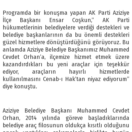
Programda bir konuşma yapan AK Parti Aziziye
İlçe Başkanı Ensar Coşkun,” AK Parti
hükumetlerinin belediyelere verdiği destekleri ve
belediye başkanlarının da bu önemli destekleri
güzel hizmetlere dönüştürdüğünü görüyoruz. Bu
anlamda Aziziye Belediye Başkanımız Muhammed
Cevdet Orhan’a, ilçemize hizmet etmek üzere
kazandırdıkları bu yeni araçlar için teşekkür
ediyor, araçların hayırlı hizmetlerde
kullanılmasını Cenab-ı Hak’tan niyaz ediyorum”
diye konuştu.
Aziziye Belediye Başkanı Muhammed Cevdet
Orhan, 2014 yılında göreve başladıklarında
belediye araç filosunun oldukça kısıtlı olduğunu