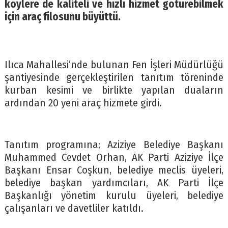
köylere de kaliteli ve hızlı hizmet götürebilmek
için araç filosunu büyüttü.
Ilıca Mahallesi’nde bulunan Fen İşleri Müdürlüğü
şantiyesinde gerçekleştirilen tanıtım töreninde
kurban kesimi ve birlikte yapılan duaların
ardından 20 yeni araç hizmete girdi.
Tanıtım programına; Aziziye Belediye Başkanı
Muhammed Cevdet Orhan, AK Parti Aziziye İlçe
Başkanı Ensar Coşkun, belediye meclis üyeleri,
belediye başkan yardımcıları, AK Parti İlçe
Başkanlığı yönetim kurulu üyeleri, belediye
çalışanları ve davetliler katıldı.