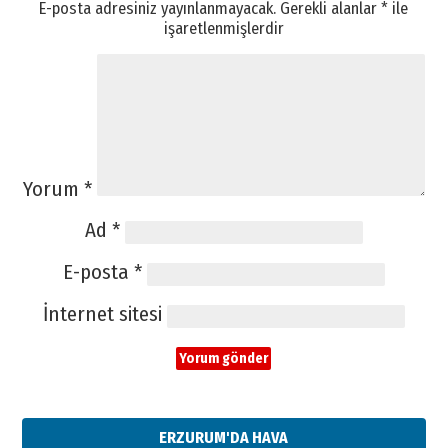
E-posta adresiniz yayınlanmayacak.
Gerekli alanlar
*
ile
işaretlenmişlerdir
Yorum
*
Ad
*
E-posta
*
İnternet sitesi
ERZURUM'DA HAVA